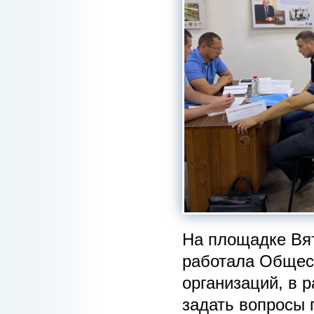
На площадке Вя
работала Общес
организаций, в 
задать вопросы 